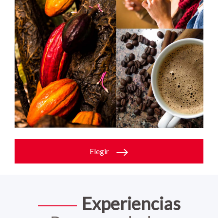
Elegir
Experiencias