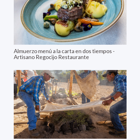
Almuerzo menú a la carta en dos tiempos -
Artisano Regocijo Restaurante