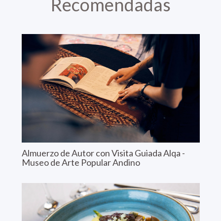
Recomendadas
Almuerzo de Autor con Visita Guiada Alqa -
Museo de Arte Popular Andino