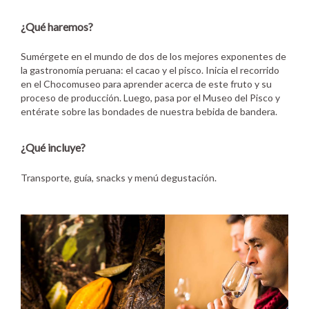
¿Qué haremos?
Sumérgete en el mundo de dos de los mejores exponentes de
la gastronomía peruana: el cacao y el pisco. Inicia el recorrido
en el Chocomuseo para aprender acerca de este fruto y su
proceso de producción. Luego, pasa por el Museo del Pisco y
entérate sobre las bondades de nuestra bebida de bandera.
¿Qué incluye?
Transporte, guía, snacks y menú degustación.