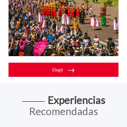
Elegir
Experiencias
Recomendadas