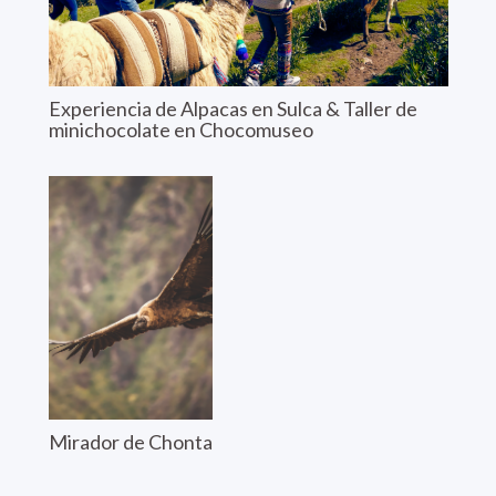
Experiencia de Alpacas en Sulca & Taller de
minichocolate en Chocomuseo
Mirador de Chonta