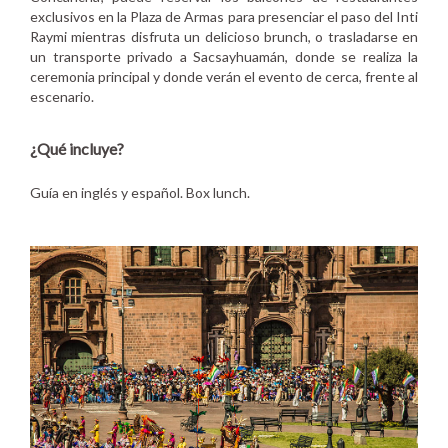
exclusivos en la Plaza de Armas para presenciar el paso del Inti
Raymi mientras disfruta un delicioso brunch, o trasladarse en
un transporte privado a Sacsayhuamán, donde se realiza la
ceremonia principal y donde verán el evento de cerca, frente al
escenario.
¿Qué incluye?
Guía en inglés y español.
Box lunch.