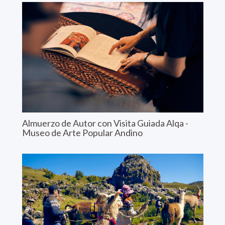
Almuerzo de Autor con Visita Guiada Alqa -
Museo de Arte Popular Andino