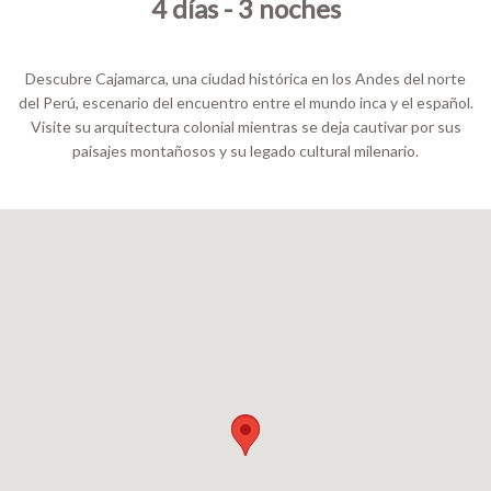
4 días - 3 noches
Descubre Cajamarca, una ciudad histórica en los Andes del norte
del Perú, escenario del encuentro entre el mundo inca y el español.
Visite su arquitectura colonial mientras se deja cautivar por sus
paisajes montañosos y su legado cultural milenario.