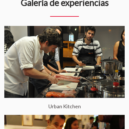
Galería de experiencias
Urban Kitchen