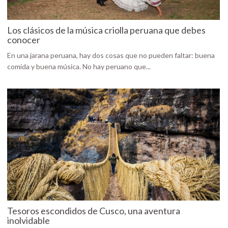
Los clásicos de la música criolla peruana que debes
conocer
En una jarana peruana, hay dos cosas que no pueden faltar: buena
comida y buena música. No hay peruano que...
Tesoros escondidos de Cusco, una aventura
inolvidable