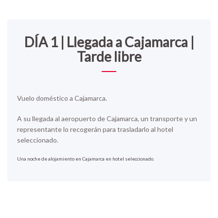
DÍA 1 | Llegada a Cajamarca |
Tarde libre
Vuelo doméstico a Cajamarca.
A su llegada al aeropuerto de Cajamarca, un transporte y un
representante lo recogerán para trasladarlo al hotel
seleccionado.
Una noche de alojamiento en Cajamarca en hotel seleccionado.