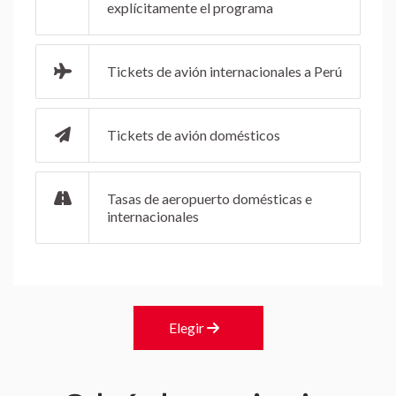
explícitamente el programa
Tickets de avión internacionales a Perú
Tickets de avión domésticos
Tasas de aeropuerto domésticas e
internacionales
Elegir