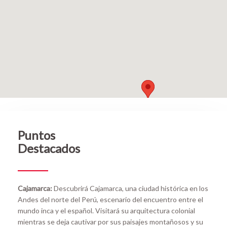
Puntos
Destacados
Cajamarca:
Descubrirá Cajamarca, una ciudad histórica en los
Andes del norte del Perú, escenario del encuentro entre el
mundo inca y el español. Visitará su arquitectura colonial
mientras se deja cautivar por sus paisajes montañosos y su