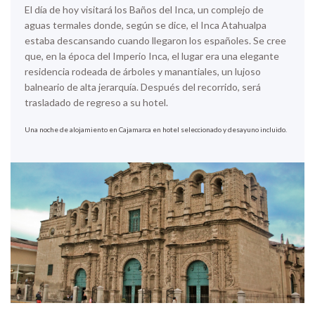
El día de hoy visitará los Baños del Inca, un complejo de
aguas termales donde, según se dice, el Inca Atahualpa
estaba descansando cuando llegaron los españoles. Se cree
que, en la época del Imperio Inca, el lugar era una elegante
residencia rodeada de árboles y manantiales, un lujoso
balneario de alta jerarquía. Después del recorrido, será
trasladado de regreso a su hotel.
Una noche de alojamiento en Cajamarca en hotel seleccionado y desayuno incluido.