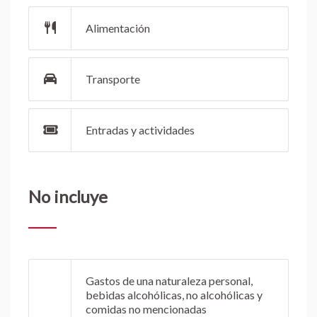
Alimentación
Transporte
Entradas y actividades
No incluye
Gastos de una naturaleza personal,
bebidas alcohólicas, no alcohólicas y
comidas no mencionadas