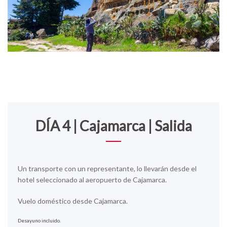
DÍA 4 | Cajamarca | Salida
Un transporte con un representante, lo llevarán desde el
hotel seleccionado al aeropuerto de Cajamarca.
Vuelo doméstico desde Cajamarca.
Desayuno incluido.