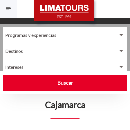
F
Destinos
Intereses
Buscar
Cajamarca