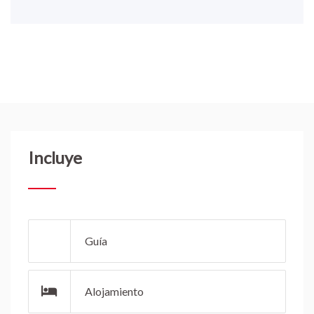
Incluye
Guía
Alojamiento