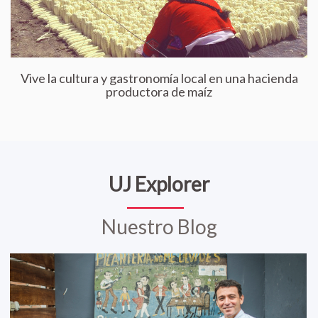
Vive la cultura y gastronomía local en una hacienda
productora de maíz
UJ Explorer
Nuestro Blog