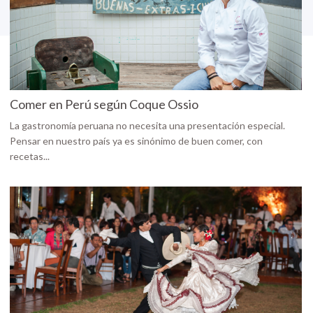
Comer en Perú según Coque Ossio
La gastronomía peruana no necesita una presentación especial.
Pensar en nuestro país ya es sinónimo de buen comer, con
recetas...