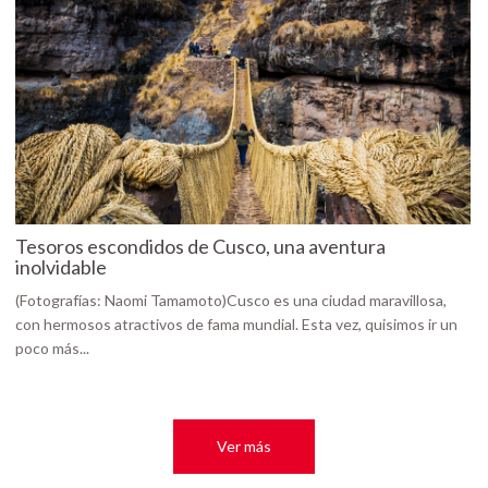
Tesoros escondidos de Cusco, una aventura
inolvidable
(Fotografías: Naomi Tamamoto)Cusco es una ciudad maravillosa,
con hermosos atractivos de fama mundial. Esta vez, quisimos ir un
poco más...
Ver más