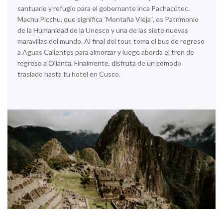
santuario y refugio para el gobernante inca Pachacútec.
Machu Picchu, que significa ´Montaña Vieja´, es Patrimonio
de la Humanidad de la Unesco y una de las siete nuevas
maravillas del mundo. Al final del tour, toma el bus de regreso
a Aguas Calientes para almorzar y luego aborda el tren de
regreso a Ollanta. Finalmente, disfruta de un cómodo
traslado hasta tu hotel en Cusco.