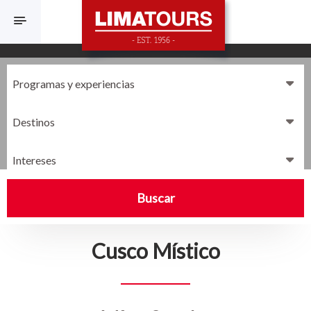
F
Destinos
Intereses
Buscar
Cusco Místico