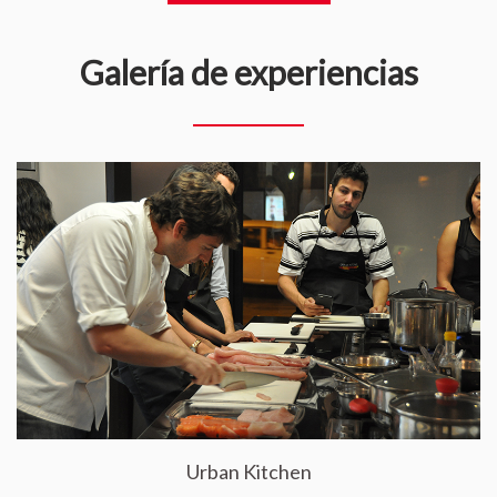
Galería de experiencias
Urban Kitchen