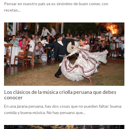
Pensar en nuestro país ya es sinónimo de buen comer, con
recetas...
Los clásicos de la música criolla peruana que debes
conocer
En una jarana peruana, hay dos cosas que no pueden faltar: buena
comida y buena música. No hay peruano que...