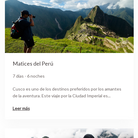
Matices del Perú
7 días - 6 noches
Cusco es uno de los destinos preferidos por los amantes
de la aventura. Este viaje por la Ciudad Imperial es...
Leer más