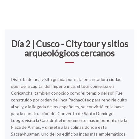
Día 2 | Cusco - City tour y sitios
arqueológicos cercanos
Disfruta de una visita guiada por esta encantadora ciudad,
que fue la capital del Imperio inca. El tour comienza en
Coricancha
, también conocido como ‘el templo del sol’. Fue
construido por orden del inca Pachacútec para rendirle culto
al sol y, a la llegada de los españoles, se convirtió en la base
para la construcción del Convento de Santo Domingo.
Luego, visita la Catedral, el monumento más imponente de la
Plaza de Armas
, y dirígete a las colinas donde está
Sacsayhuamán
, uno de los edificios incas más emblemáticos