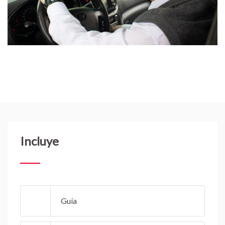
Incluye
Guía