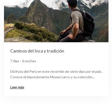
Caminos del Inca y tradición
7 días - 6 noches
Disfruta del Perú en este recorrido de siete días por el país.
Conoce el impresionante Museo Larco y su colección...
Leer más