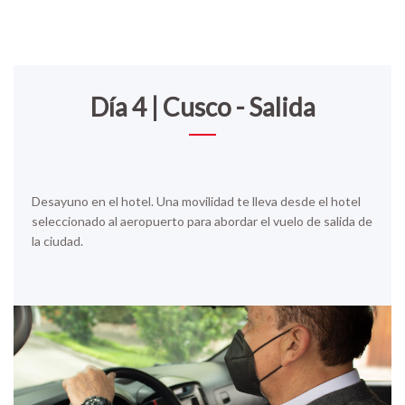
Día 4 | Cusco - Salida
Desayuno en el hotel. Una movilidad te lleva desde el hotel
seleccionado al aeropuerto para abordar el vuelo de salida de
la ciudad.