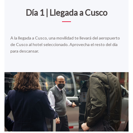
Día 1 | Llegada a Cusco
A la llegada a Cusco, una movilidad te llevará del aeropuerto
de Cusco al hotel seleccionado. Aprovecha el resto del día
para descansar.