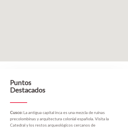
Puntos
Destacados
Cusco:
La antigua capital inca es una mezcla de ruinas
precolombinas y arquitectura colonial española. Visita la
Catedral y los restos arqueológicos cercanos de