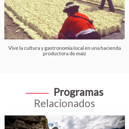
Vive la cultura y gastronomía local en una hacienda
productora de maíz
Programas
Relacionados