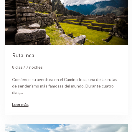
Ruta Inca
8 días / 7 noches
Comience su aventura en el Camino Inca, una de las rutas
de senderismo más famosas del mundo. Durante cuatro
días,...
Leer más