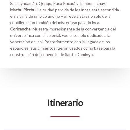
Sacsayhuamán, Qenqo, Puca Pucará y Tambomachay.
Machu Picchu:
La ciudad perdida de los incas está escondida
en la cima de un pico andino y ofrece vistas no sólo de la
cordillera sino también del misterioso pasado inca.
Coricancha:
Muestra impresionante de la convergencia del
universo inca con el colonial. Fue el templo dedicado a la
veneración del sol. Posteriormente con la llegada de los
españoles, sus cimientos fueron usados como base para la
construcción del convento de Santo Domingo.
Itinerario