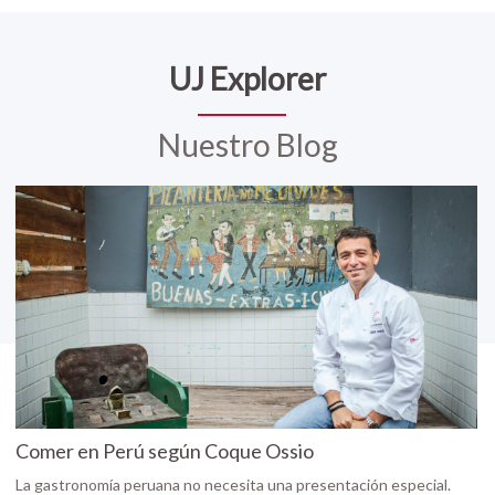
UJ Explorer
Nuestro Blog
Comer en Perú según Coque Ossio
La gastronomía peruana no necesita una presentación especial.