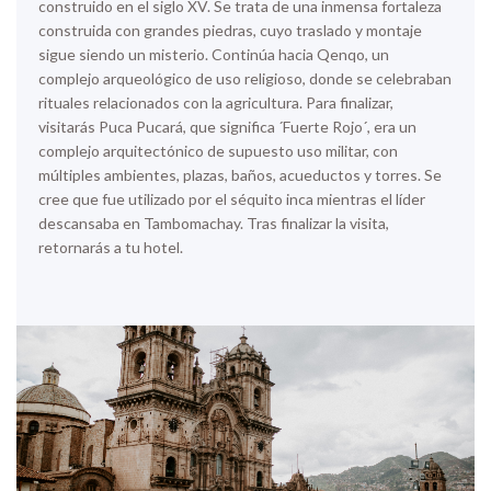
construido en el siglo XV. Se trata de una inmensa fortaleza
construida con grandes piedras, cuyo traslado y montaje
sigue siendo un misterio. Continúa hacia
Qenqo
, un
complejo arqueológico de uso religioso, donde se celebraban
rituales relacionados con la agricultura. Para finalizar,
visitarás
Puca Pucará
, que significa ´Fuerte Rojo´, era un
complejo arquitectónico de supuesto uso militar, con
múltiples ambientes, plazas, baños, acueductos y torres. Se
cree que fue utilizado por el séquito inca mientras el líder
descansaba en Tambomachay. Tras finalizar la visita,
retornarás a tu hotel.