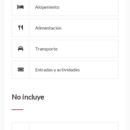
Alojamiento
Alimentación
Transporte
Entradas y actividades
No incluye