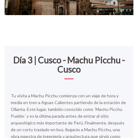
Día 3 | Cusco - Machu Picchu -
Cusco
Tu visita a Machu Picchu comienza con un viaje de hora y
media en tren a
Aguas Calientes
partiendo de la estación de
Ollanta. Este lugar, también conocido como ´Machu Picchu
Pueblo´ y es la última parada antes de entrar al sitio
arqueológico más importante de Perú. Finalmente, después
de un corto traslado en bus, llegarás a
Machu Picchu
, una
obra maestra de ingeniería y arquitectura que sirvió como