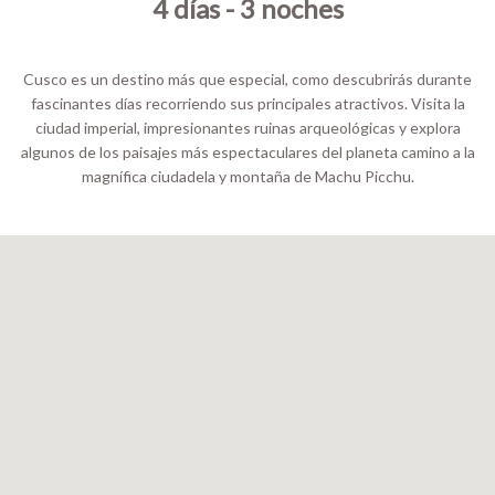
4 días - 3 noches
Cusco es un destino más que especial, como descubrirás durante
fascinantes días recorriendo sus principales atractivos. Visita la
ciudad imperial, impresionantes ruinas arqueológicas y explora
algunos de los paisajes más espectaculares del planeta camino a la
magnífica ciudadela y montaña de Machu Picchu.