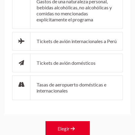
Gastos de una naturaleza personal,
bebidas alcohólicas, no alcohólicas y
comidas no mencionadas
explícitamente el programa
Tickets de avión internacionales a Perú
Tickets de avión domésticos
Tasas de aeropuerto domésticas e
internacionales
Elegir