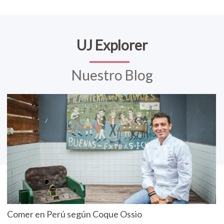
UJ Explorer
Nuestro Blog
Comer en Perú según Coque Ossio