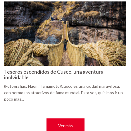
Tesoros escondidos de Cusco, una aventura
inolvidable
(Fotografías: Naomi Tamamoto)Cusco es una ciudad maravillosa,
con hermosos atractivos de fama mundial. Esta vez, quisimos ir un
poco más...
Ver más