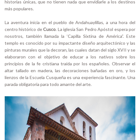
historias únicas, que no tienen nada que envidiarle a los destinos
más populares.
La aventura inicia en el pueblo de Andahuaylillas, a una hora del
centro histórico de
Cusco
. La iglesia San Pedro Apóstol espera por
nosotros, también llamada la ‘Capilla Sixtina de América”. Este
templo es conocido por su impactante diseño arquitectónico y las
pinturas murales que la decoran, las cuales datan del siglo XVII y se
elaboraron con el objetivo de educar a los nativos sobre los
principios de la fe cristiana traída por los españoles. Observar el
altar tallado en madera, las decoraciones bañadas en oro, y los
lienzos de la Escuela Cusqueña es una experiencia fascinante. Una
parada obligatoria para todo amante del arte.