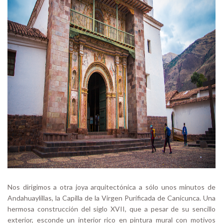
Nos dirigimos a otra joya arquitectónica a sólo unos minutos de
Andahuaylillas, la Capilla de la Virgen Purificada de Canicunca. Una
hermosa construcción del siglo XVII, que a pesar de su sencillo
exterior, esconde un interior rico en pintura mural con motivos