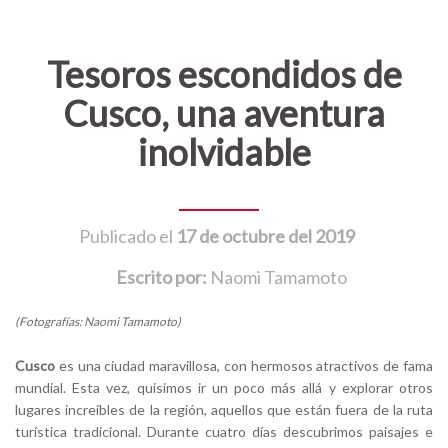
Tesoros escondidos de
Cusco, una aventura
inolvidable
Publicado el
17 de octubre del 2019
Escrito por:
Naomi Tamamoto
(Fotografías: Naomi Tamamoto)
Cusco
es una ciudad maravillosa, con hermosos atractivos de fama
mundial. Esta vez, quisimos ir un poco más allá y explorar otros
lugares increíbles de la región, aquellos que están fuera de la ruta
turística tradicional. Durante cuatro días descubrimos paisajes e