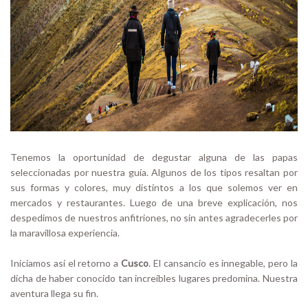
Tenemos la oportunidad de degustar alguna de las papas
seleccionadas por nuestra guía. Algunos de los tipos resaltan por
sus formas y colores, muy distintos a los que solemos ver en
mercados y restaurantes. Luego de una breve explicación, nos
despedimos de nuestros anfitriones, no sin antes agradecerles por
la maravillosa experiencia.
Iniciamos así el retorno a
Cusco
. El cansancio es innegable, pero la
dicha de haber conocido tan increíbles lugares predomina. Nuestra
aventura llega su fin.