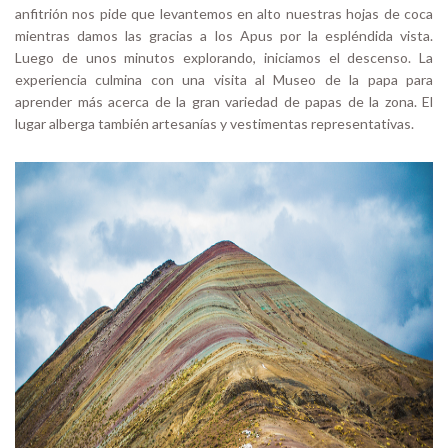
anfitrión nos pide que levantemos en alto nuestras hojas de coca
mientras damos las gracias a los Apus por la espléndida vista.
Luego de unos minutos explorando, iniciamos el descenso. La
experiencia culmina con una visita al Museo de la papa para
aprender más acerca de la gran variedad de papas de la zona. El
lugar alberga también artesanías y vestimentas representativas.