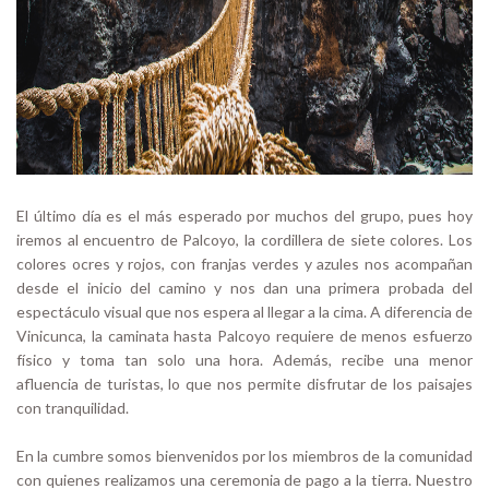
El último día es el más esperado por muchos del grupo, pues hoy
iremos al encuentro de Palcoyo, la cordillera de siete colores. Los
colores ocres y rojos, con franjas verdes y azules nos acompañan
desde el inicio del camino y nos dan una primera probada del
espectáculo visual que nos espera al llegar a la cima. A diferencia de
Vinicunca, la caminata hasta Palcoyo requiere de menos esfuerzo
físico y toma tan solo una hora. Además, recibe una menor
afluencia de turistas, lo que nos permite disfrutar de los paisajes
con tranquilidad.
En la cumbre somos bienvenidos por los miembros de la comunidad
con quienes realizamos una ceremonia de pago a la tierra. Nuestro