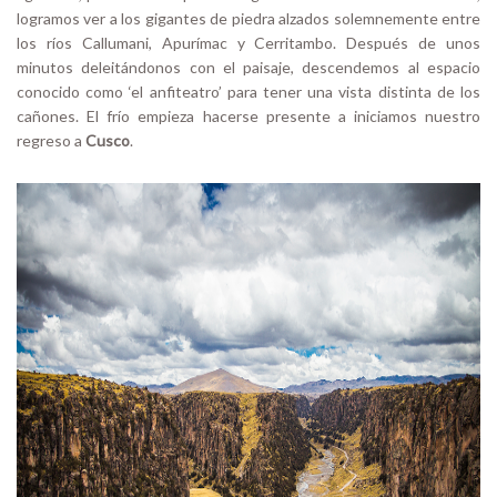
logramos ver a los gigantes de piedra alzados solemnemente entre
los ríos Callumani, Apurímac y Cerritambo. Después de unos
minutos deleitándonos con el paisaje, descendemos al espacio
conocido como ‘el anfiteatro’ para tener una vista distinta de los
cañones. El frío empieza hacerse presente a iniciamos nuestro
regreso a
Cusco
.