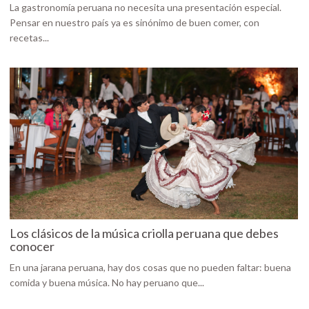
La gastronomía peruana no necesita una presentación especial.
Pensar en nuestro país ya es sinónimo de buen comer, con
recetas...
Los clásicos de la música criolla peruana que debes
conocer
En una jarana peruana, hay dos cosas que no pueden faltar: buena
comida y buena música. No hay peruano que...